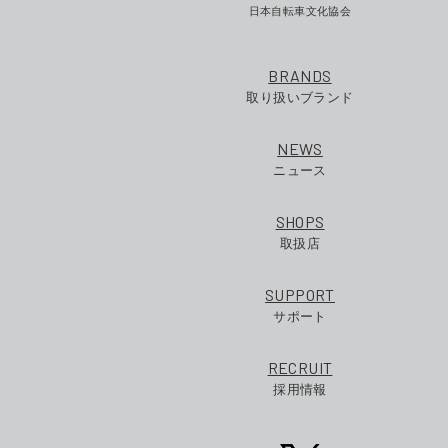
日本自転車文化協会
BRANDS
取り扱いブランド
NEWS
ニュース
SHOPS
取扱店
SUPPORT
サポート
RECRUIT
採用情報