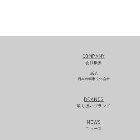
COMPANY
会社概要
JBA
日本自転車文化協会
BRANDS
取り扱いブランド
NEWS
ニュース