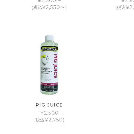
¥
2,300
¥
2,6
(税込
¥
2,530
)
(税込
¥
2
PIG JUICE
¥
2,500
(税込
¥
2,750
)