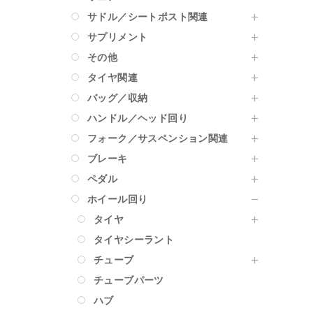
サドル／シートポスト関連
サプリメント
その他
タイヤ関連
バッグ／収納
ハンドル／ヘッド回り
フォーク／サスペンション関連
ブレーキ
ペダル
ホイール回り
タイヤ
タイヤシーラント
チューブ
チューブパーツ
ハブ