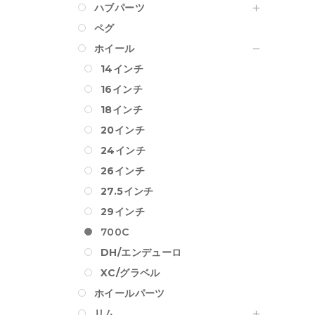
ハブパーツ
ペグ
ホイール
14インチ
16インチ
18インチ
20インチ
24インチ
26インチ
27.5インチ
29インチ
700C
DH/エンデューロ
XC/グラベル
ホイールパーツ
リム