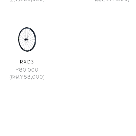
RXD3
¥
80,000
(税込
¥
88,000
)