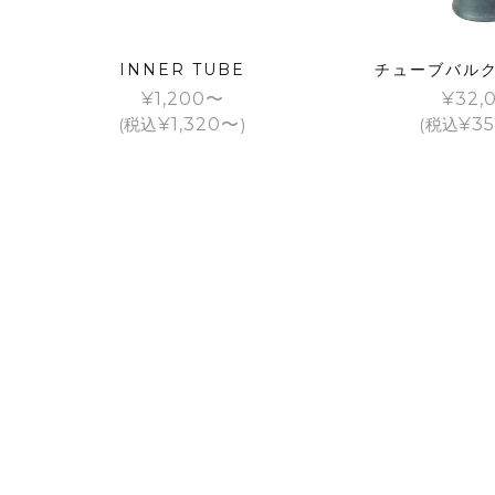
INNER TUBE
チューブバルク
¥
1,200
¥
32,
(税込
¥
1,320
)
(税込
¥
35