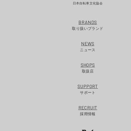
日本自転車文化協会
BRANDS
取り扱いブランド
NEWS
ニュース
SHOPS
取扱店
SUPPORT
サポート
RECRUIT
採用情報