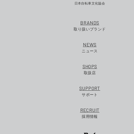
日本自転車文化協会
BRANDS
取り扱いブランド
NEWS
ニュース
SHOPS
取扱店
SUPPORT
サポート
RECRUIT
採用情報