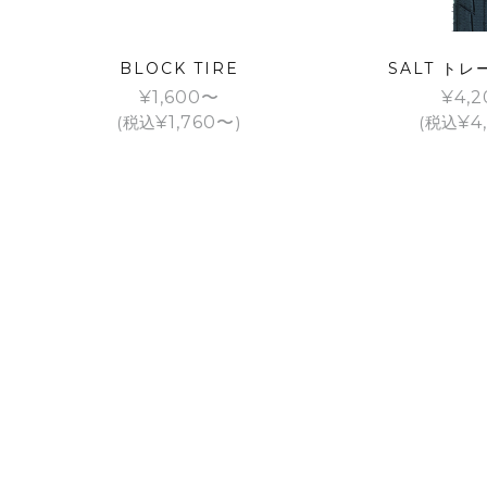
BLOCK TIRE
SALT ト
¥
1,600
¥
4,2
(税込
¥
1,760
)
(税込
¥
4