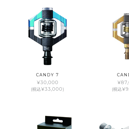
CANDY 7
CAN
¥
30,000
¥
87
(税込
¥
33,000
)
(税込
¥
9