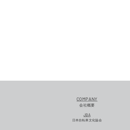
COMPANY
会社概要
JBA
日本自転車文化協会