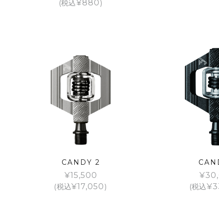
(税込
¥
880
)
CANDY 2
CAN
¥
15,500
¥
30
(税込
¥
17,050
)
(税込
¥
3