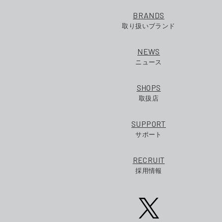
BRANDS
取り扱いブランド
NEWS
ニュース
SHOPS
取扱店
SUPPORT
サポート
RECRUIT
採用情報