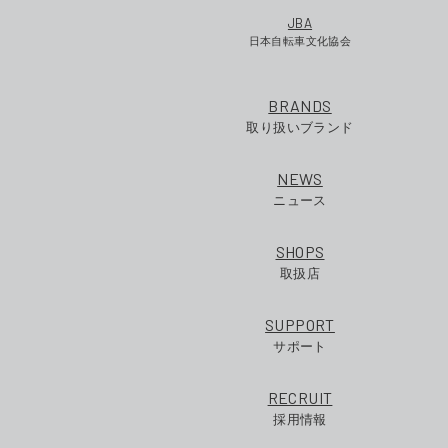
JBA
日本自転車文化協会
BRANDS
取り扱いブランド
NEWS
ニュース
SHOPS
取扱店
SUPPORT
サポート
RECRUIT
採用情報