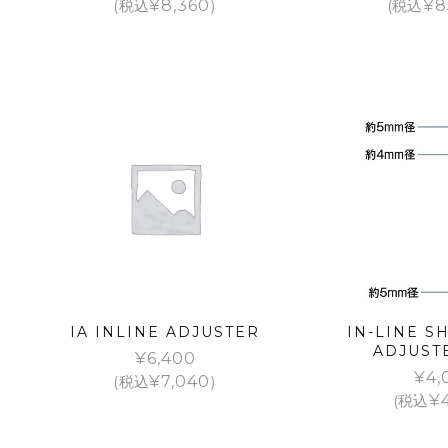
(税込
¥
8,360
)
(税込
¥
8
IA INLINE ADJUSTER
IN-LINE S
ADJUST
¥
6,400
¥
4,
(税込
¥
7,040
)
(税込
¥