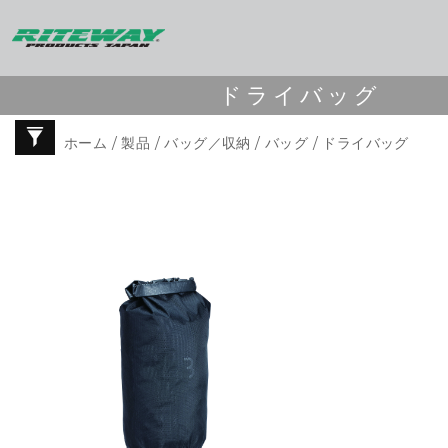
ドライバッグ
ホーム
/
製品
/
バッグ／収納
/
バッグ
/ ドライバッグ