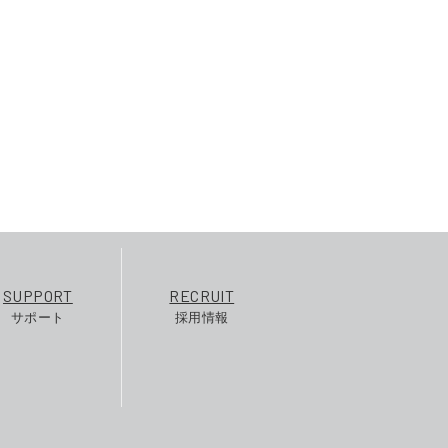
SUPPORT
RECRUIT
サポート
採用情報