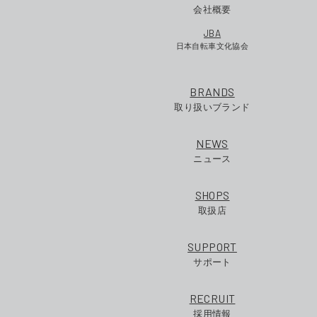
会社概要
JBA
日本自転車文化協会
BRANDS
取り扱いブランド
NEWS
ニュース
SHOPS
取扱店
SUPPORT
サポート
RECRUIT
採用情報