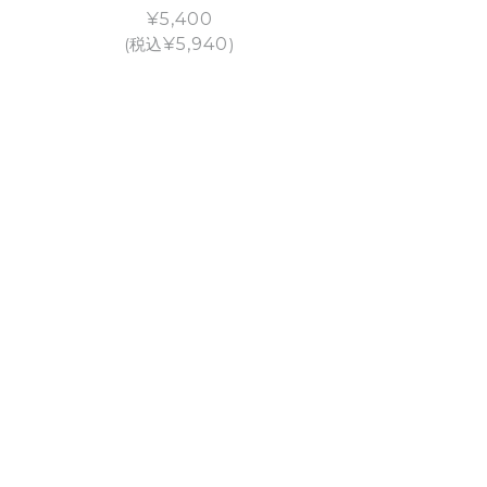
¥
5,400
(税込
¥
5,940
)