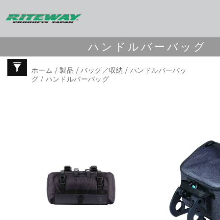
ハンドルバーバッグ
ホーム
/
製品
/
バッグ／収納
/
ハンドルバーバッ
グ
/ ハンドルバーバッグ