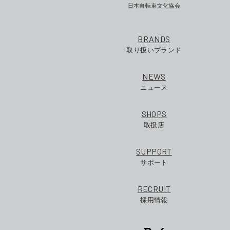
日本自転車文化協会
BRANDS
取り扱いブランド
NEWS
ニュース
SHOPS
取扱店
SUPPORT
サポート
RECRUIT
採用情報