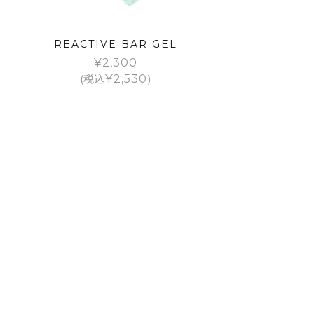
REACTIVE BAR GEL
¥
2,300
(税込
¥
2,530
)