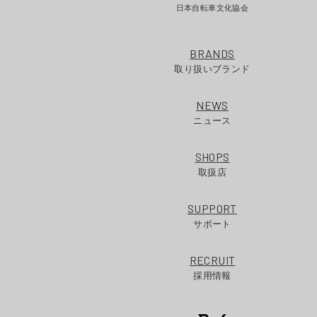
日本自転車文化協会
BRANDS
取り扱いブランド
NEWS
ニュース
SHOPS
取扱店
SUPPORT
サポート
RECRUIT
採用情報