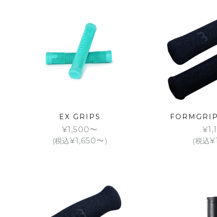
EX GRIPS
FORMGRIP
¥
1,500
¥
1,
(税込
¥
1,650
)
(税込
¥