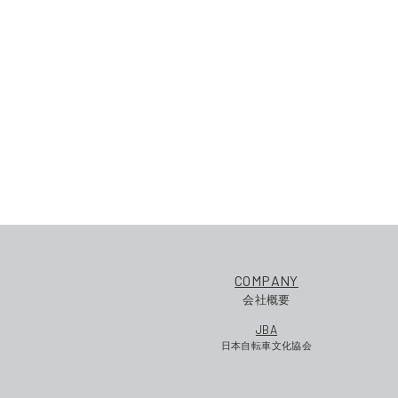
COMPANY
会社概要
JBA
日本自転車文化協会