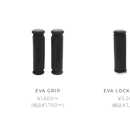
EVA GRIP
EVA LOCK
¥
1,600
¥
3,3
(税込
¥
1,760
)
(税込
¥
3