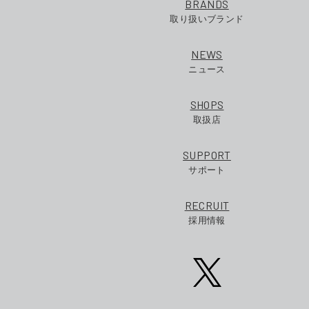
BRANDS
取り扱いブランド
NEWS
ニュース
SHOPS
取扱店
SUPPORT
サポート
RECRUIT
採用情報