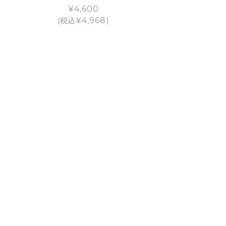
¥
4,600
(税込
¥
4,968
)