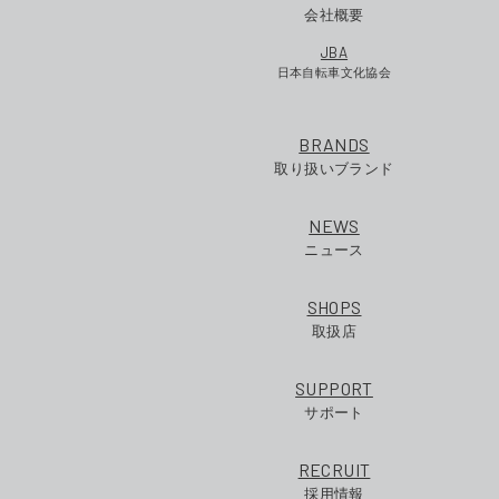
会社概要
JBA
日本自転車文化協会
BRANDS
取り扱いブランド
NEWS
ニュース
SHOPS
取扱店
SUPPORT
サポート
RECRUIT
採用情報