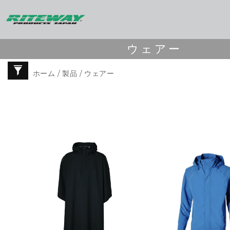
ウェアー
ホーム
/
製品
/ ウェアー