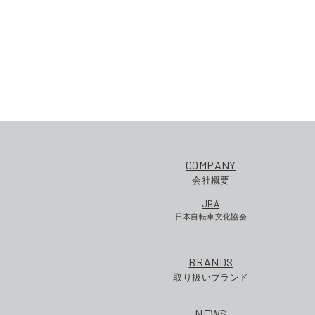
COMPANY
会社概要
JBA
日本自転車文化協会
BRANDS
取り扱いブランド
NEWS