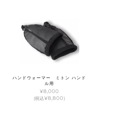
ハンドウォーマー ミトン ハンド
ル用
¥
8,000
(税込
¥
8,800
)