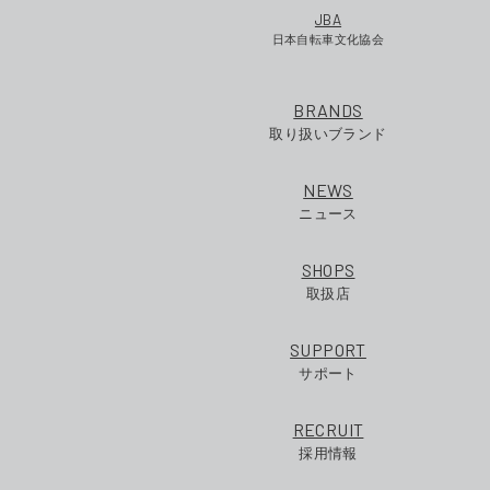
JBA
日本自転車文化協会
BRANDS
取り扱いブランド
NEWS
ニュース
SHOPS
取扱店
SUPPORT
サポート
RECRUIT
採用情報