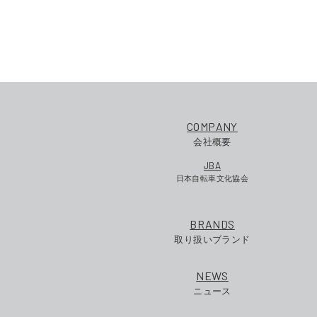
COMPANY
会社概要
JBA
日本自転車文化協会
BRANDS
取り扱いブランド
NEWS
ニュース