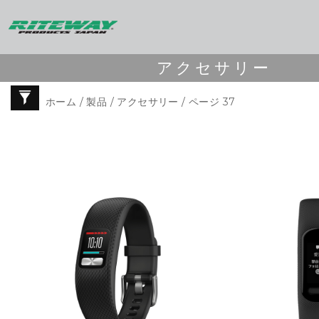
アクセサリー
ホーム
/
製品
/
アクセサリー
/ ページ 37