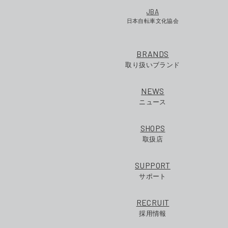
JBA
日本自転車文化協会
BRANDS
取り扱いブランド
NEWS
ニュース
SHOPS
取扱店
SUPPORT
サポート
RECRUIT
採用情報