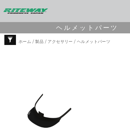
ヘルメットパーツ
ホーム
/
製品
/
アクセサリー
/ ヘルメットパーツ