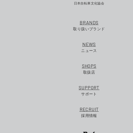
日本自転車文化協会
BRANDS
取り扱いブランド
NEWS
ニュース
SHOPS
取扱店
SUPPORT
サポート
RECRUIT
採用情報