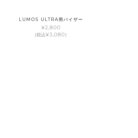
LUMOS ULTRA用バイザー
¥
2,800
(税込
¥
3,080
)