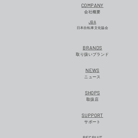
COMPANY
会社概要
JBA
日本自転車文化協会
BRANDS
取り扱いブランド
NEWS
ニュース
SHOPS
取扱店
SUPPORT
サポート
RECRUIT