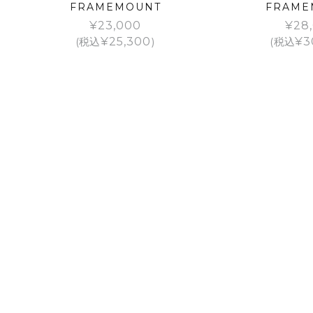
FRAMEMOUNT
FRAME
¥
23,000
¥
28
(税込
¥
25,300
)
(税込
¥
3