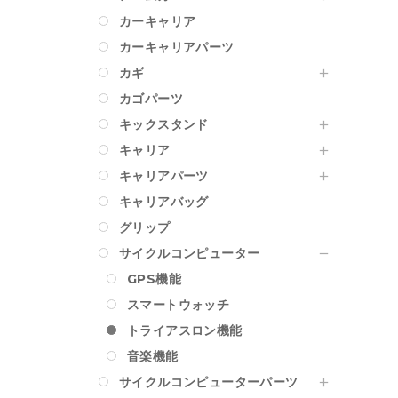
カーキャリア
カーキャリアパーツ
カギ
カゴパーツ
キックスタンド
キャリア
キャリアパーツ
キャリアバッグ
グリップ
サイクルコンピューター
GPS機能
スマートウォッチ
トライアスロン機能
音楽機能
サイクルコンピューターパーツ