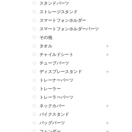
スタンドパーツ
ストレージスタンド
スマートフォンホルダー
スマートフォンホルダーパーツ
その他
タオル
チャイルドシート
チューブパーツ
ディスプレースタンド
トレーナーパーツ
トレーラー
トレーラーパーツ
ネックカバー
バイクスタンド
バッグパーツ
フェンダー