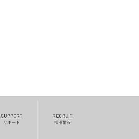
SUPPORT
RECRUIT
サポート
採用情報