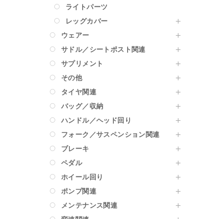
ライトパーツ
レッグカバー
ウェアー
サドル／シートポスト関連
サプリメント
その他
タイヤ関連
バッグ／収納
ハンドル／ヘッド回り
フォーク／サスペンション関連
ブレーキ
ペダル
ホイール回り
ポンプ関連
メンテナンス関連