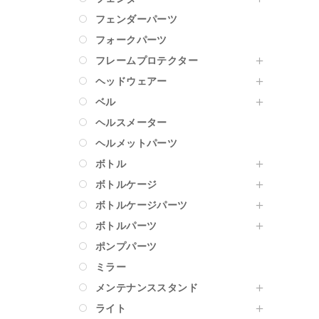
フェンダーパーツ
フォークパーツ
フレームプロテクター
ヘッドウェアー
ベル
ヘルスメーター
ヘルメットパーツ
ボトル
ボトルケージ
ボトルケージパーツ
ボトルパーツ
ポンプパーツ
ミラー
メンテナンススタンド
ライト