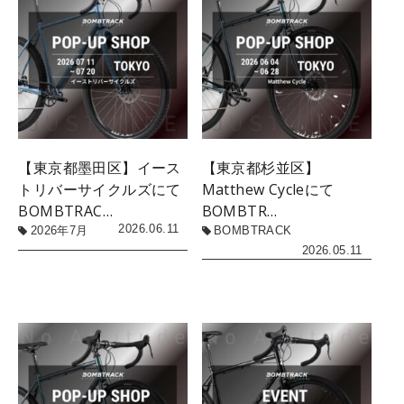
【東京都墨田区】イース
【東京都杉並区】
トリバーサイクルズにて
Matthew Cycleにて
BOMBTRAC…
BOMBTR…
2026.06.11
2026年7月
BOMBTRACK
2026.05.11