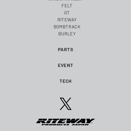
FELT
GT
RITEWAY
BOMBTRACK
BURLEY
PARTS
EVENT
TECH