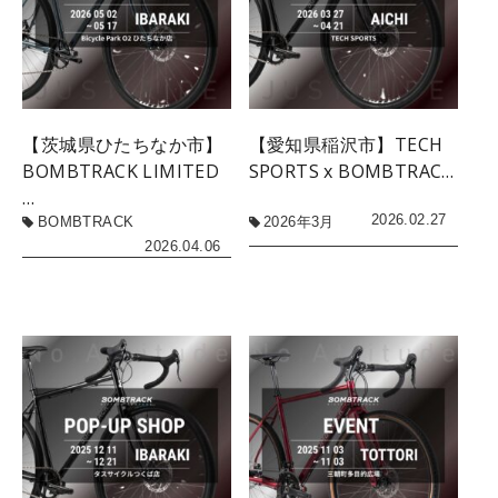
【茨城県ひたちなか市】
【愛知県稲沢市】TECH
BOMBTRACK LIMITED
SPORTS x BOMBTRAC…
…
2026.02.27
BOMBTRACK
2026年3月
2026.04.06