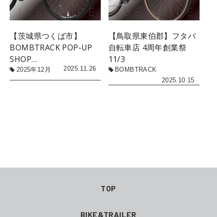
【茨城県つくば市】
【鳥取県東伯郡】フタバ
BOMBTRACK POP-UP
自転車店 4周年創業祭
SHOP…
11/3
2025.11.26
2025年12月
BOMBTRACK
2025.10.15
TOP
BIKE&TRAILER