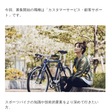
今回、募集開始の職種は「カスタマーサービス・顧客サポー
ト」です。
スポーツバイクの知識や技術的要素をより深めて行きたい
方、