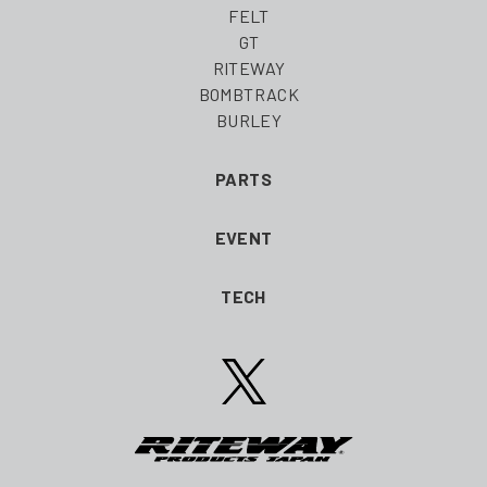
FELT
GT
RITEWAY
BOMBTRACK
BURLEY
PARTS
EVENT
TECH