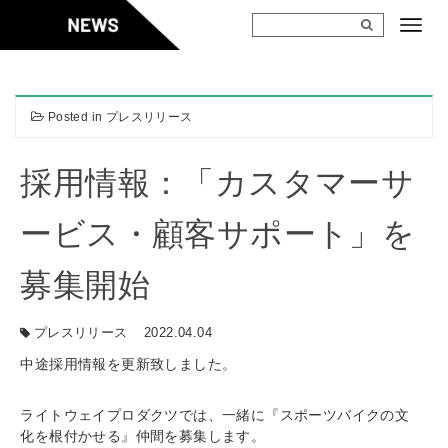
Skip
to
content
Posted in
プレスリリース
採用情報：「カスタマーサ
ービス・顧客サポート」を
募集開始
プレスリリース
2022.04.04
中途採用情報を更新致しました。
ライトウェイプロダクツでは、一緒に『スポーツバイクの文
化を根付かせる』仲間を募集します。