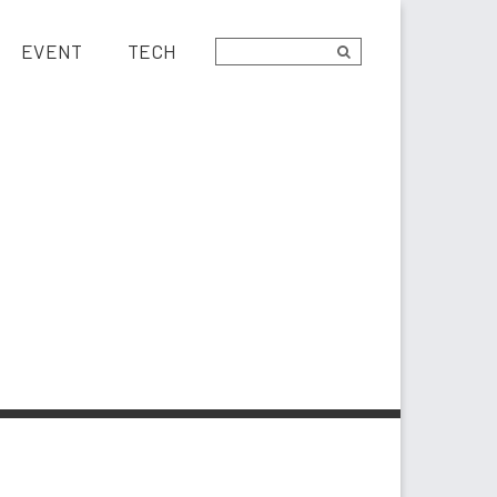
EVENT
TECH