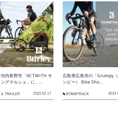
河内長野市「ACTWITH サ
広島県広島市の「Grumpy
リングマルシェ」に、…
ンピー） Bike Sho…
2023.02.17
2023.
 & TRAILER
BOMBTRACK