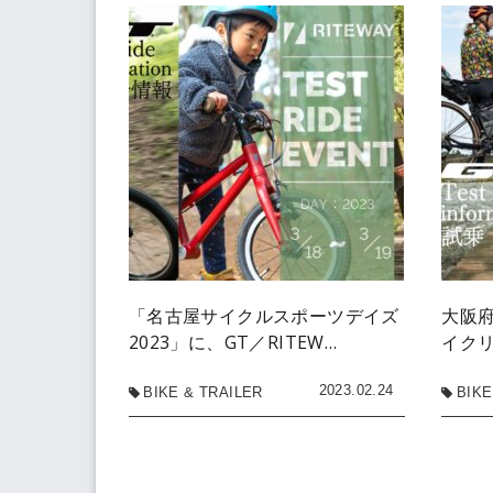
「名古屋サイクルスポーツデイズ
大阪府
2023」に、GT／RITEW…
イク
2023.02.24
BIKE & TRAILER
BIKE