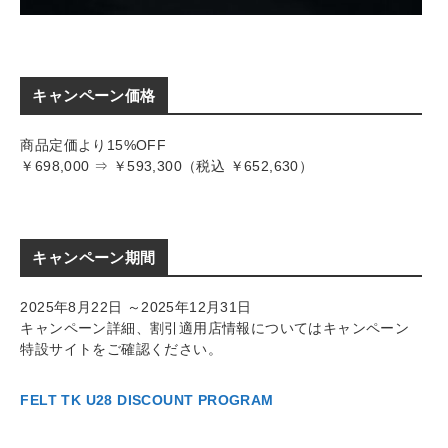
キャンペーン価格
商品定価より15%OFF
￥698,000 ⇒ ￥593,300（税込 ￥652,630）
キャンペーン期間
2025年8月22日 ～2025年12月31日
キャンペーン詳細、割引適用店情報についてはキャンペーン
特設サイトをご確認ください。
FELT TK U28 DISCOUNT PROGRAM