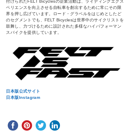
付けられたFELT Bicyclesの企業活動は、ライディングエクス
ペリエンスを向上させる自転車を創出するために常にその限
界を押し広げています。ロード・グラベルをはじめとしたど
のセグメントでも、FELT Bicyclesは世界中のサイクリストを
鼓舞し、力づけるために設計された多様なハイパフォーマン
スバイクを提供しています。
日本版公式サイト
日本版Instagram