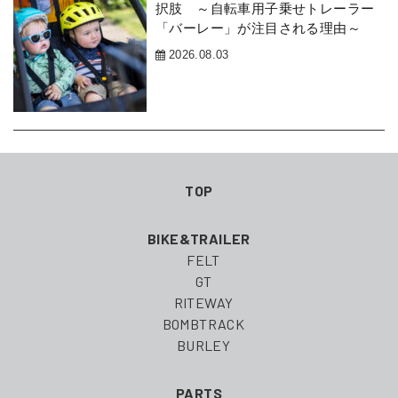
択肢 ～自転車用子乗せトレーラー
「バーレー」が注目される理由～
2026.08.03
TOP
BIKE&TRAILER
FELT
GT
RITEWAY
BOMBTRACK
BURLEY
PARTS