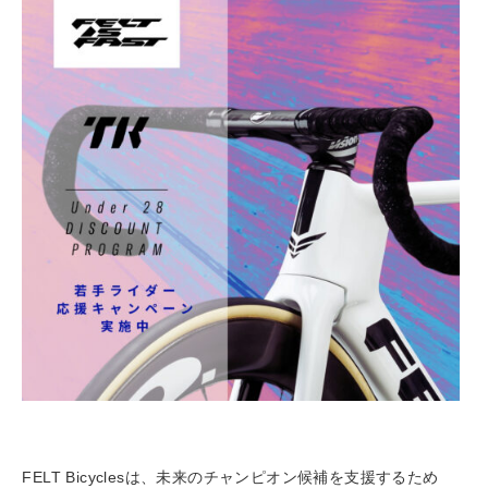
FELT Bicyclesは、未来のチャンピオン候補を支援するため