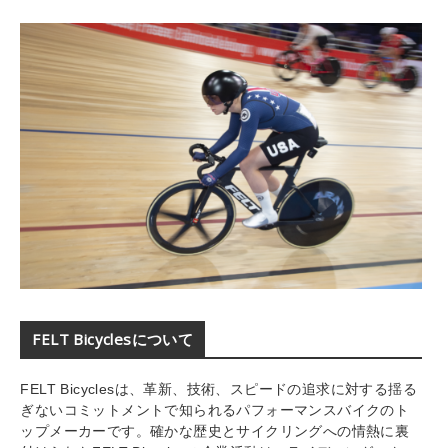
FELT Bicyclesについて
FELT Bicyclesは、革新、技術、スピードの追求に対する揺る
ぎないコミットメントで知られるパフォーマンスバイクのト
ップメーカーです。確かな歴史とサイクリングへの情熱に裏