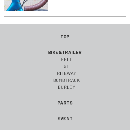
TOP
BIKE&TRAILER
FELT
GT
RITEWAY
BOMBTRACK
BURLEY
PARTS
EVENT