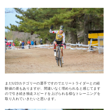
まだU23カテゴリーの選手ですのでエリートライダーとの経
験値の差もありますが、間違いなく埋められると感じてます
ので引き続き独走スピードを上げられる様なトレーニングを
取り入れていきたいと思います。