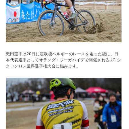
織田選手は20日に渡欧後ベルギーのレースを走った後に、日
本代表選手としてオランダ・フーガハイデで開催されるUCIシ
クロクロス世界選手権大会に臨みます。