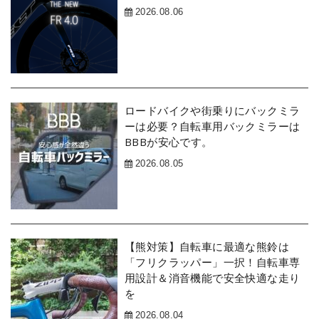
2026.08.06
ロードバイクや街乗りにバックミラ
ーは必要？自転車用バックミラーは
BBBが安心です。
2026.08.05
【熊対策】自転車に最適な熊鈴は
「フリクラッパー」一択！自転車専
用設計＆消音機能で安全快適な走り
を
2026.08.04