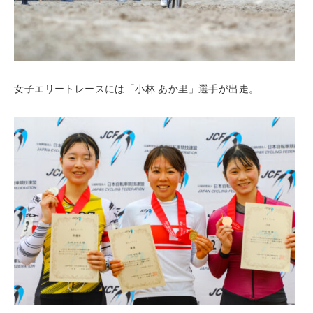
女子エリートレースには「小林 あか里」選手が出走。