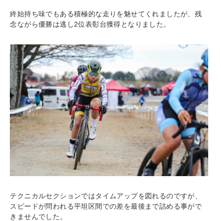
終始持ち味でもある積極的な走りを魅せてくれましたが、残
念ながら優勝は逃し2位表彰台獲得となりました。
テクニカルセクションではタイムアップを図れるのですが、
スピードが問われる平坦区間での差を最後まで詰める事がで
きませんでした。