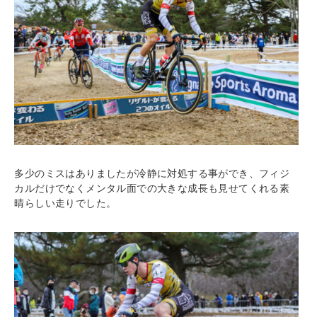
多少のミスはありましたが冷静に対処する事ができ、フィジ
カルだけでなくメンタル面での大きな成長も見せてくれる素
晴らしい走りでした。