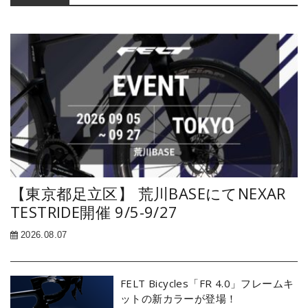
Sidebar
【東京都足立区】 荒川BASEにてNEXAR
TESTRIDE開催 9/5-9/27
2026.08.07
FELT Bicycles「FR 4.0」フレームキ
ットの新カラーが登場！