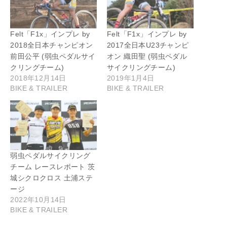
Felt「F1x」インプレ by
Felt「F1x」インプレ by
2018全日本チャンピオン
2017全日本U23チャンピ
前田公平 (弱虫ペダルサイ
オン 織田聖 (弱虫ペダル
クリングチーム)
サイクリングチーム)
2018年12月14日
2019年1月4日
BIKE & TRAILER
BIKE & TRAILER
弱虫ペダルサイクリング
チーム レースレポート 茨
城シクロクロス 土浦ステ
ージ
2022年10月14日
BIKE & TRAILER