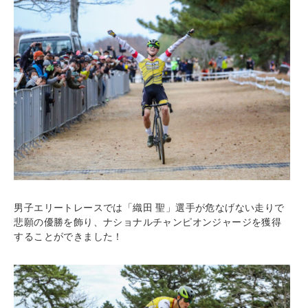
男子エリートレースでは「織田 聖」選手が危なげない走りで
悲願の優勝を飾り、ナショナルチャンピオンジャージを獲得
することができました！