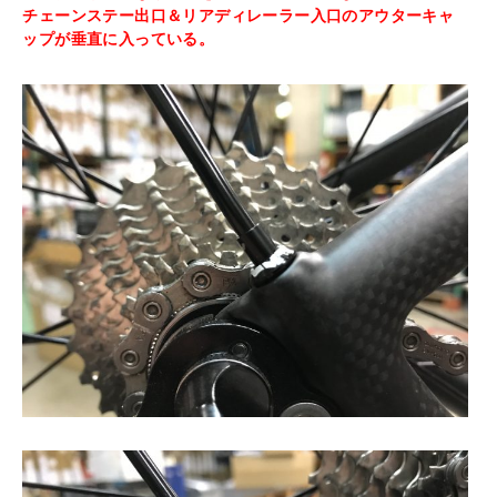
チェーンステー出口＆リアディレーラー入口のアウターキャ
ップが垂直に入っている。