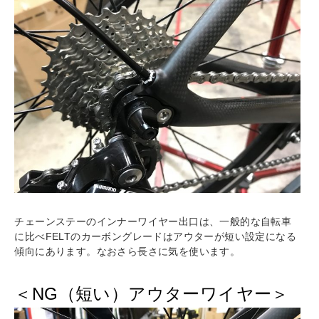
チェーンステーのインナーワイヤー出口は、一般的な自転車
に比べFELTのカーボングレードはアウターが短い設定になる
傾向にあります。なおさら長さに気を使います。
＜NG（短い）アウターワイヤー＞