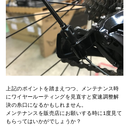
上記のポイントを踏まえつつ、メンテナンス時
にワイヤールーティングを見直すと変速調整解
決の糸口になるかもしれません。
メンテナンスを販売店にお願いする時に1度見て
もらってはいかがでしょうか？