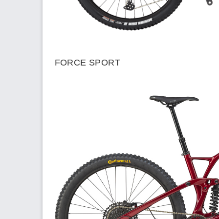
FORCE SPORT