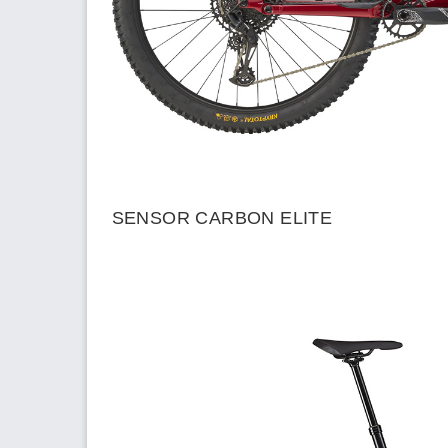
SENSOR CARBON ELITE