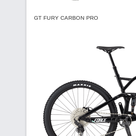
GT FURY CARBON PRO