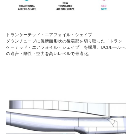
トランケーテッド・エアフォイル・シェイプ
ダウンチューブに翼断面形状の後端部を切り取った「トラン
ケーテッド・エアフォイル・シェイプ」を採用。UCIルールへ
の適合・剛性・空力を高いレベルで最適化。