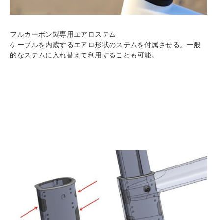
フルカーボン製専用エアロステム
ケーブルを内蔵するエアロ形状のステムを付属させる。一般
的なステムに入れ替えて利用することも可能。