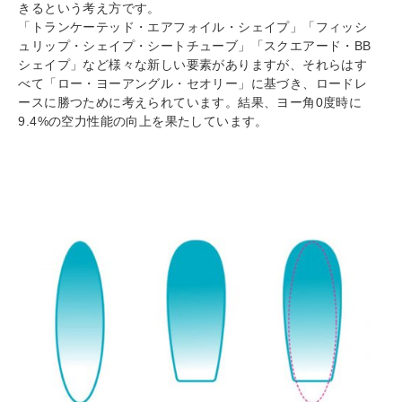
きるという考え方です。
「トランケーテッド・エアフォイル・シェイプ」「フィッシ
ュリップ・シェイプ・シートチューブ」「スクエアード・BB
シェイプ」など様々な新しい要素がありますが、それらはす
べて「ロー・ヨーアングル・セオリー」に基づき、ロードレ
ースに勝つために考えられています。結果、ヨー角0度時に
9.4%の空力性能の向上を果たしています。