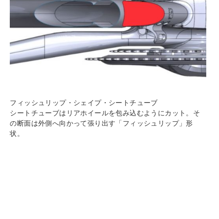
フィッシュリップ・シェイプ・シートチューブ
シートチューブはリアホイールを包み込むようにカット。そ
の断面は外側へ向かって張り出す「フィッシュリップ」形
状。