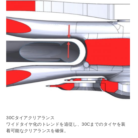
30Cタイアクリアランス
ワイドタイヤ化のトレンドを追従し、30Cまでのタイヤを装
着可能なクリアランスを確保。