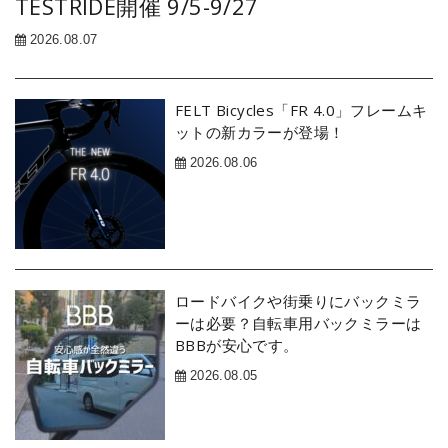
TESTRIDE開催 9/5-9/27
2026.08.07
FELT Bicycles「FR 4.0」フレームキ
ットの新カラーが登場！
2026.08.06
ロードバイクや街乗りにバックミラ
ーは必要？自転車用バックミラーは
BBBが安心です。
2026.08.05