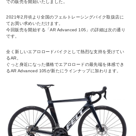
での販売を開始いたしました。
2021年2月頃より全国のフェルトレーシングバイク取扱店に
てお買い求めいただけます。
今回販売を開始する「AR Advanced 105」の詳細は次の通り
です。
全く新しいエアロロードバイクとして熱烈な支持を受けてい
るAR。
ぐっと身近になった価格でエアロロードの最先端を体感でき
るAR Advanced 105が新たにラインナップに加わります。