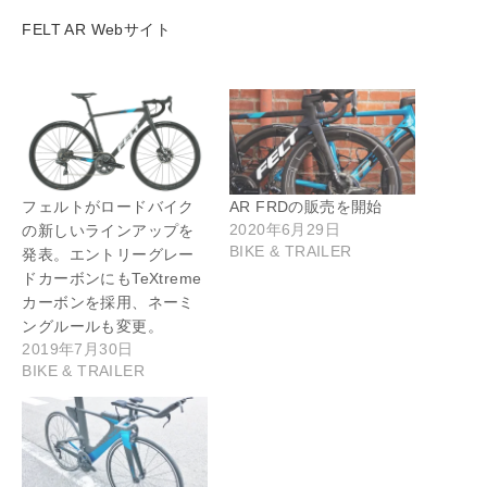
FELT AR Webサイト
フェルトがロードバイク
AR FRDの販売を開始
2020年6月29日
の新しいラインアップを
BIKE & TRAILER
発表。エントリーグレー
ドカーボンにもTeXtreme
カーボンを採用、ネーミ
ングルールも変更。
2019年7月30日
BIKE & TRAILER