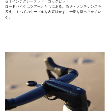
セミインテグレーテッド・コックピット
ロードバイクはツアーとともにある。輸送・メンテナンスを
考え、すべてのケーブルを内装はせず、一部を露出させてい
る。