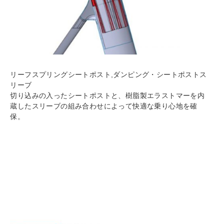
リーフスプリングシートポスト,ダンピング・シートポストス
リーブ
切り込みの入ったシートポストと、樹脂製エラストマーを内
蔵したスリーブの組み合わせによって快適な乗り心地を確
保。