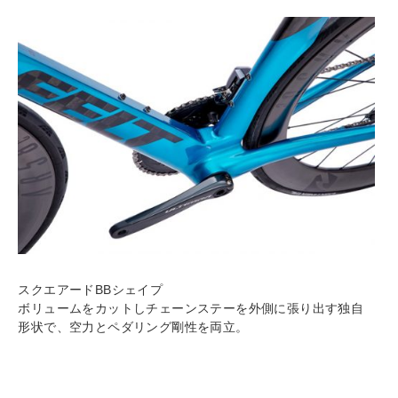
スクエアードBBシェイプ
ボリュームをカットしチェーンステーを外側に張り出す独自
形状で、空力とペダリング剛性を両立。