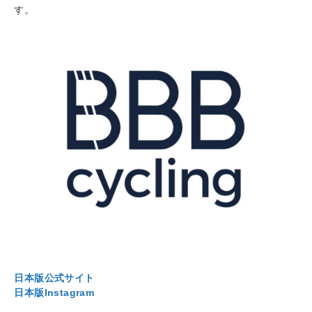
す。
日本版公式サイト
日本版
Instagram