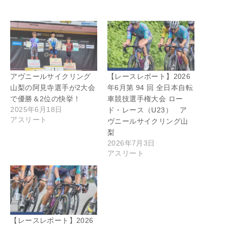
アヴニールサイクリング
【レースレポート】2026
山梨の阿見寺選手が2大会
年6月第 94 回 全日本自転
で優勝＆2位の快挙！
車競技選手権大会 ロー
2025年6月18日
ド・レース（U23） ア
アスリート
ヴニールサイクリング山
梨
2026年7月3日
アスリート
【レースレポート】2026