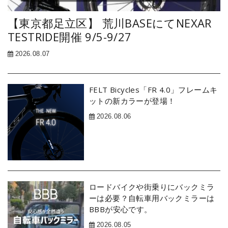
【東京都足立区】 荒川BASEにてNEXAR
TESTRIDE開催 9/5-9/27
2026.08.07
FELT Bicycles「FR 4.0」フレームキ
ットの新カラーが登場！
2026.08.06
ロードバイクや街乗りにバックミラ
ーは必要？自転車用バックミラーは
BBBが安心です。
2026.08.05