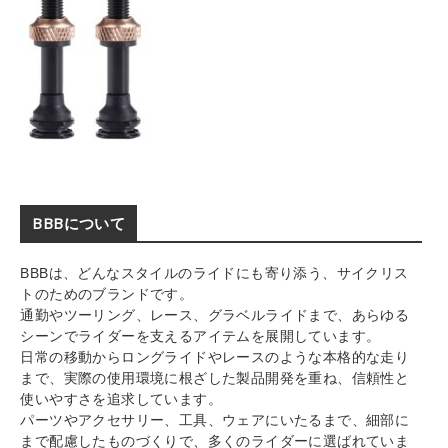
BBBについて
BBBは、どんなスタイルのライドにも寄り添う、サイクリス
トのためのブランドです。
通勤やツーリング、レース、グラベルライドまで、あらゆる
シーンでライダーを支えるアイテムを展開しています。
日常の移動からロングライドやレースのような本格的な走り
まで、実際の使用環境に根ざした製品開発を重ね、信頼性と
使いやすさを追求しています。
パーツやアクセサリー、工具、ウェアにいたるまで、細部に
まで配慮したものづくりで、多くのライダーに選ばれていま