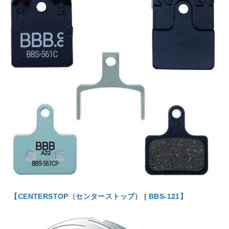
【CENTERSTOP（センターストップ） | BBS-121】