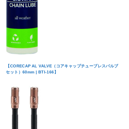
【CORECAP AL VALVE（コアキャップチューブレスバルブ
セット）60mm | BTI-166】