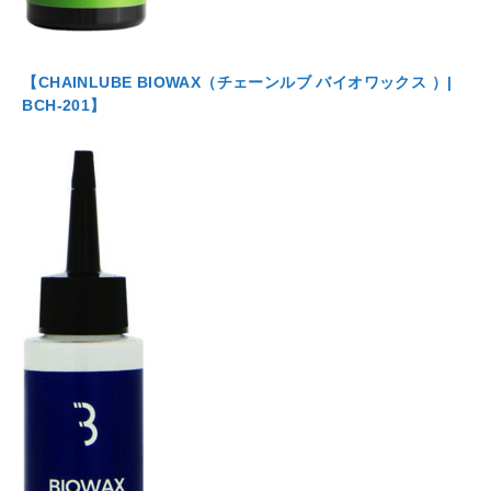
【CHAINLUBE BIOWAX（チェーンルブ バイオワックス ）|
BCH-201】