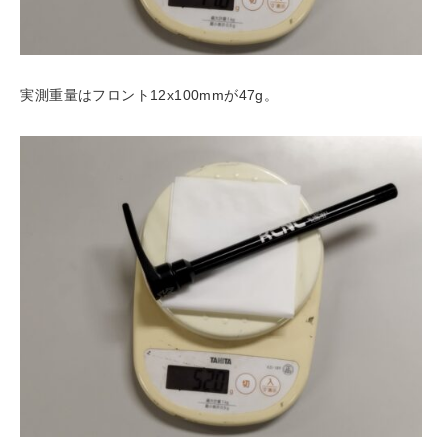
実測重量はフロント12x100mmが47g。