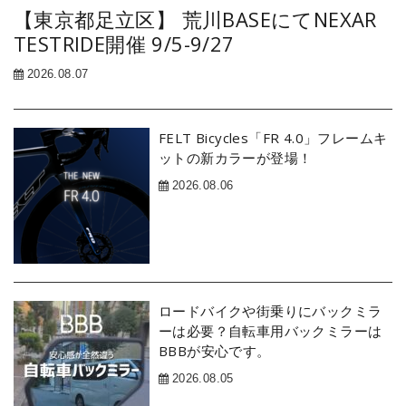
【東京都足立区】 荒川BASEにてNEXAR
TESTRIDE開催 9/5-9/27
2026.08.07
FELT Bicycles「FR 4.0」フレームキ
ットの新カラーが登場！
2026.08.06
ロードバイクや街乗りにバックミラ
ーは必要？自転車用バックミラーは
BBBが安心です。
2026.08.05