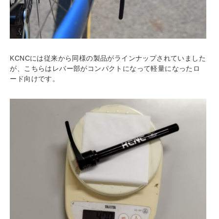
KCNCには従来から同様の製品がラインナップされていました
が、こちらはレバー部がコンパクトになって軽量になったロ
ード向けです。