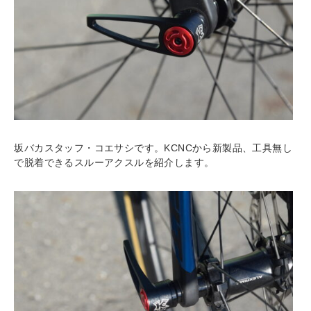
坂バカスタッフ・コエサシです。KCNCから新製品、工具無し
で脱着できるスルーアクスルを紹介します。