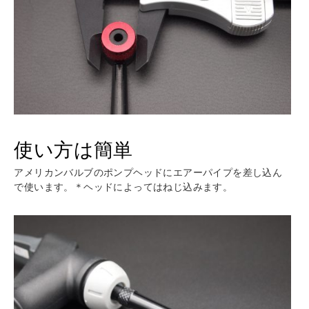
使い方は簡単
アメリカンバルブのポンプヘッドにエアーパイプを差し込ん
で使います。＊ヘッドによってはねじ込みます。