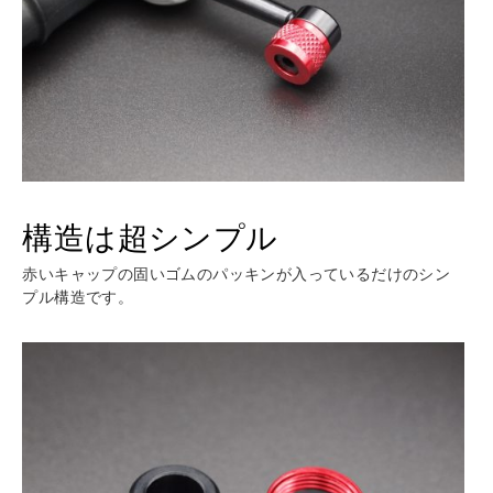
構造は超シンプル
赤いキャップの固いゴムのパッキンが入っているだけのシン
プル構造です。