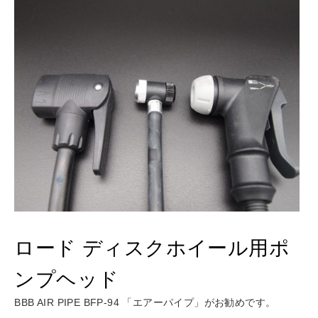
ロード ディスクホイール用ポ
ンプヘッド
BBB AIR PIPE BFP-94 「エアーパイプ」がお勧めです。