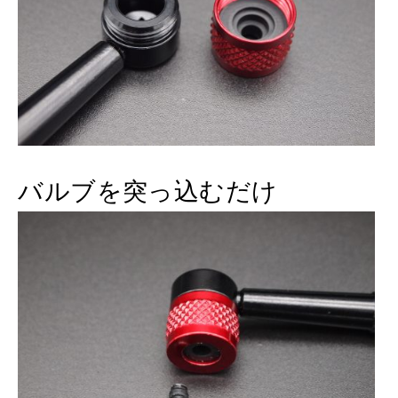
バルブを突っ込むだけ