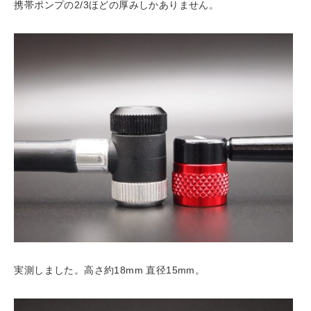
携帯ポンプの2/3ほどの厚みしかありません。
実測しました。高さ約18mm 直径15mm。