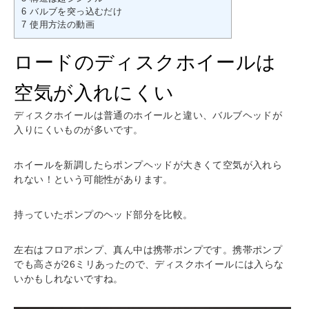
6
バルブを突っ込むだけ
7
使用方法の動画
ロードのディスクホイールは
空気が入れにくい
ディスクホイールは普通のホイールと違い、バルブヘッドが
入りにくいものが多いです。
ホイールを新調したらポンプヘッドが大きくて空気が入れら
れない！という可能性があります。
持っていたポンプのヘッド部分を比較。
左右はフロアポンプ、真ん中は携帯ポンプです。携帯ポンプ
でも高さが26ミリあったので、ディスクホイールには入らな
いかもしれないですね。