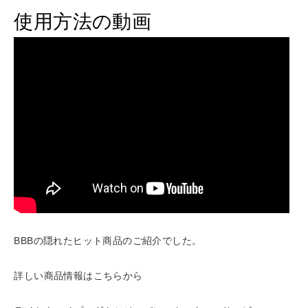
使用方法の動画
BBBの隠れたヒット商品のご紹介でした。
詳しい商品情報は
こちら
から