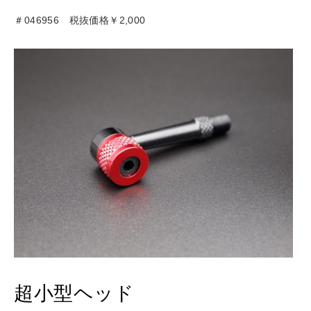
＃046956 税抜価格￥2,000
超小型ヘッド