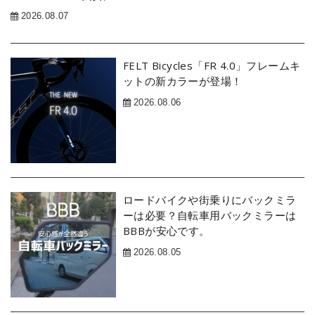
2026.08.07
FELT Bicycles「FR 4.0」フレームキ
ットの新カラーが登場！
2026.08.06
ロードバイクや街乗りにバックミラ
ーは必要？自転車用バックミラーは
BBBが安心です。
2026.08.05