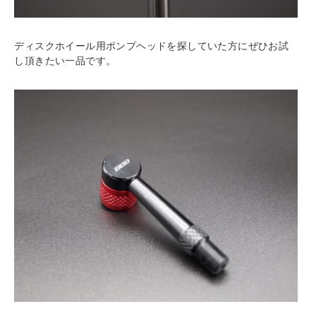
ディスクホイール用ポンプヘッドを探していた方にぜひお試
し頂きたい一品です。