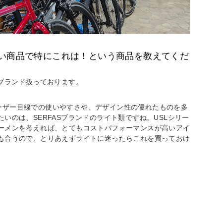
い商品で特にこれは！という商品を教えてくだ
ブランド扱っております。
、ユーザー目線での使いやすさや、デザイン性の優れたものを多
いのは、SERFASブランドのライト類ですね。USLシリー
ーメンを考えれば、とてもコストパフォーマンスが高いアイ
も合うので、とりあえずライトに迷ったらこれを買っておけ