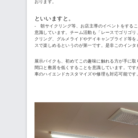
おります。
といいますと。
- 朝サイクリング等、お店主導のイベントをする
意識しています。チーム活動も「レースでゴリゴリ
クリング、グルメライドやデイキャンプライド等を
スで楽しめるというのが第一です。是非このインタ
展示バイクも、初めてこの趣味に触れる方が手に取
間口と敷居を低くすることを意識しています。です
車のハイエンドカスタマイズや修理も対応可能です