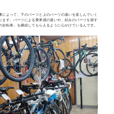
事によって、下のパーツと上のパーツの違いを楽しんでいく
ります。パーツによる乗車感の違いや、好みのパーツを探す
の自転車」を継続してもらえるように心がけているんです。