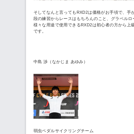
そしてなんと言ってもRXD2は価格がお手頃で、
段の練習からレースはもちろんのこと、グラベルロ
様々な用途で使用できるRXD2は初心者の方から
です。
中島 渉（なかじま あゆみ）
弱虫ペダルサイクリングチーム