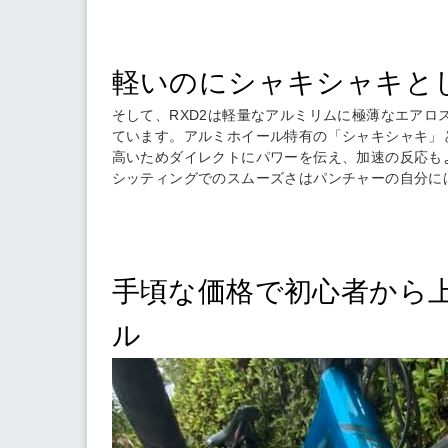
軽いのにシャキシャキと
そして、RXD2は軽量なアルミリムに極薄なエア
ています。アルミホイール特有の「シャキシャキ」
高いためダイレクトにパワーを伝え、加速の反応も
シッティングでのスムーズさはパンチャーの自分に
手頃な価格で初心者から
ル