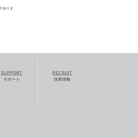
がありま
SUPPORT
RECRUIT
サポート
採用情報