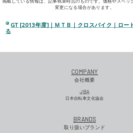
掲載している情報は、記事執筆時点のものです。価格やスペッ
変更になる場合があります。
GT [2013年度]｜ＭＴＢ｜クロスバイク｜ロ
る
COMPANY
会社概要
JBA
日本自転車文化協会
BRANDS
取り扱いブランド