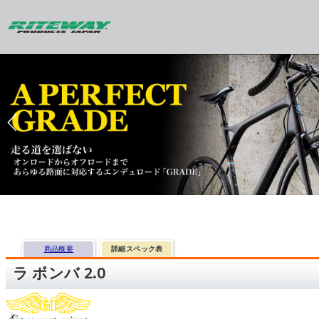
商品概要
詳細スペック表
ラ ボンバ 2.0