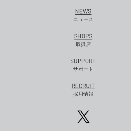
NEWS
ニュース
SHOPS
取扱店
SUPPORT
サポート
RECRUIT
採用情報