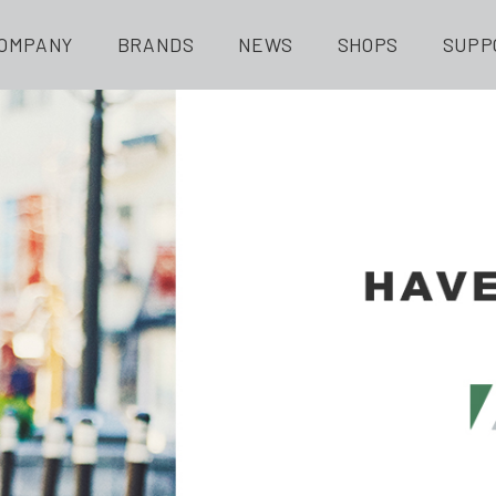
OMPANY
BRANDS
NEWS
SHOPS
SUPP