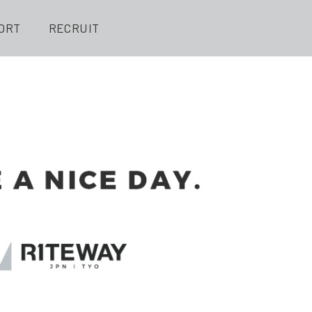
ORT
RECRUIT