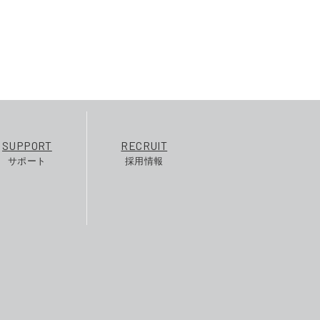
SUPPORT
RECRUIT
サポート
採用情報