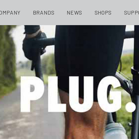
OMPANY
BRANDS
NEWS
SHOPS
SUPP