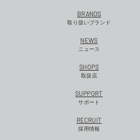
BRANDS
取り扱いブランド
NEWS
ニュース
SHOPS
取扱店
SUPPORT
サポート
RECRUIT
採用情報