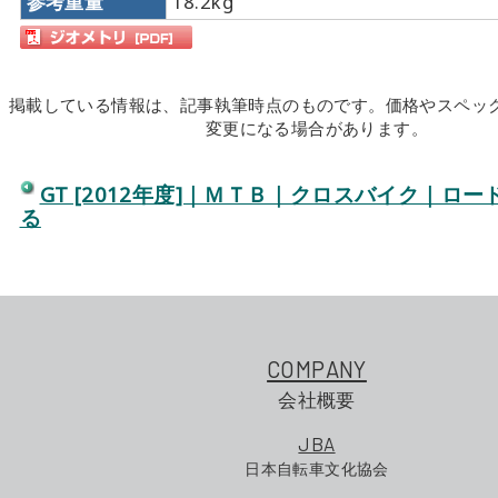
参考重量
18.2kg
掲載している情報は、記事執筆時点のものです。価格やスペッ
変更になる場合があります。
GT [2012年度]｜ＭＴＢ｜クロスバイク｜ロ
る
COMPANY
会社概要
JBA
日本自転車文化協会