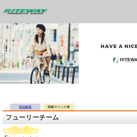
商品概要
詳細スペック表
フューリーチーム