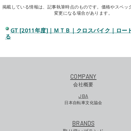
掲載している情報は、記事執筆時点のものです。価格やスペッ
変更になる場合があります。
GT [2011年度]｜ＭＴＢ｜クロスバイク｜ロ
る
COMPANY
会社概要
JBA
日本自転車文化協会
BRANDS