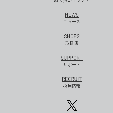
取り扱いブランド
NEWS
ニュース
SHOPS
取扱店
SUPPORT
サポート
RECRUIT
採用情報