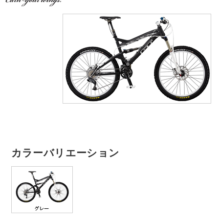
カラーバリエーション