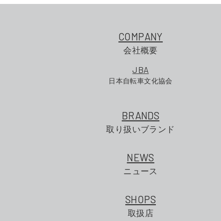
COMPANY
会社概要
JBA
日本自転車文化協会
BRANDS
取り扱いブランド
NEWS
ニュース
SHOPS
取扱店