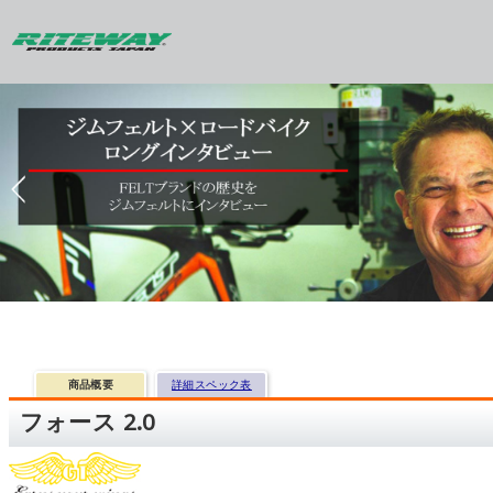
商品概要
詳細スペック表
フォース 2.0