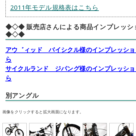
2011年モデル規格表はこちら
◆◇◆ 販売店さんによる商品インプレッシ
◆◇◆
アウ゛ィッド バイシクル様のインプレッショ
ら
サイクルランド ジパング様のインプレッショ
ら
別アングル
画像をクリックすると拡大画面になります。