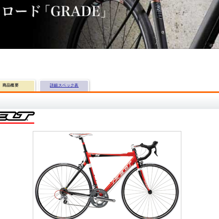
商品概要
詳細スペック表