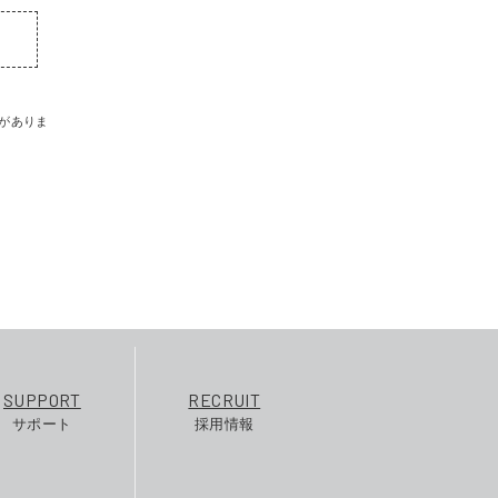
がありま
SUPPORT
RECRUIT
サポート
採用情報