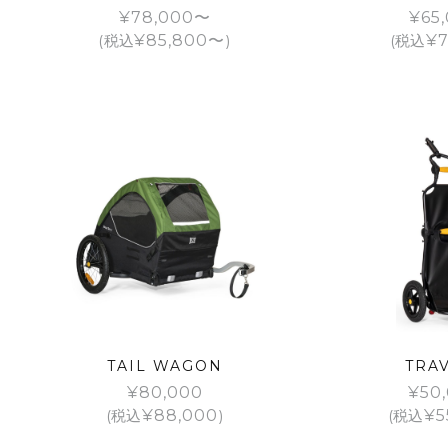
¥
78,000
¥
65
(税込
¥
85,800
)
(税込
¥
7
TAIL WAGON
TRA
¥
80,000
¥
50
(税込
¥
88,000
)
(税込
¥
5