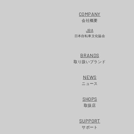
COMPANY
会社概要
JBA
日本自転車文化協会
BRANDS
取り扱いブランド
NEWS
ニュース
SHOPS
取扱店
SUPPORT
サポート