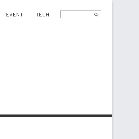
EVENT
TECH