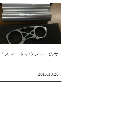
C「スマートマウント」のサ
2016.10.26
ト