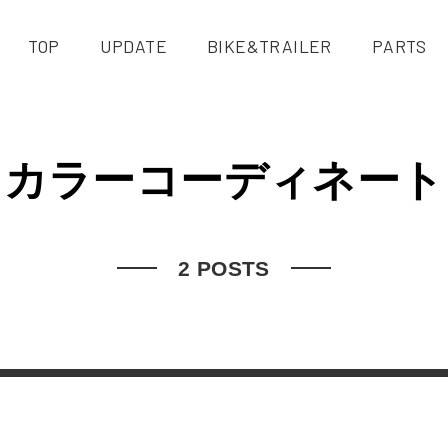
TOP
UPDATE
BIKE&TRAILER
PARTS
カラーコーディネート
2 POSTS