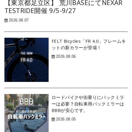
【東京都足立区】 荒川BASEにてNEXAR
TESTRIDE開催 9/5-9/27
2026.08.07
FELT Bicycles「FR 4.0」フレームキ
ットの新カラーが登場！
2026.08.06
ロードバイクや街乗りにバックミラ
ーは必要？自転車用バックミラーは
BBBが安心です。
2026.08.05