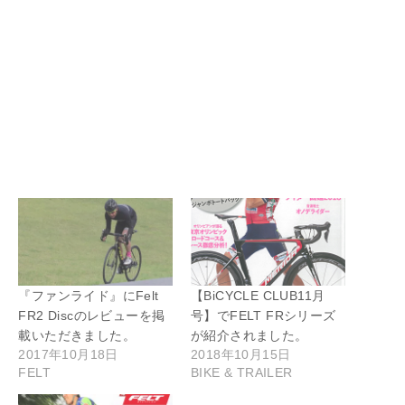
『ファンライド』にFelt
【BiCYCLE CLUB11月
FR2 Discのレビューを掲
号】でFELT FRシリーズ
載いただきました。
が紹介されました。
2017年10月18日
2018年10月15日
FELT
BIKE & TRAILER