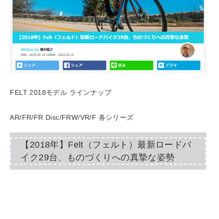
FELT 2018モデル ラインナップ
AR/FR/FR Disc/FRW/VR/F 各シリーズ
【2018年】Felt（フェルト）最新ロードバ
イク29台、ものづくりへの真摯な姿勢