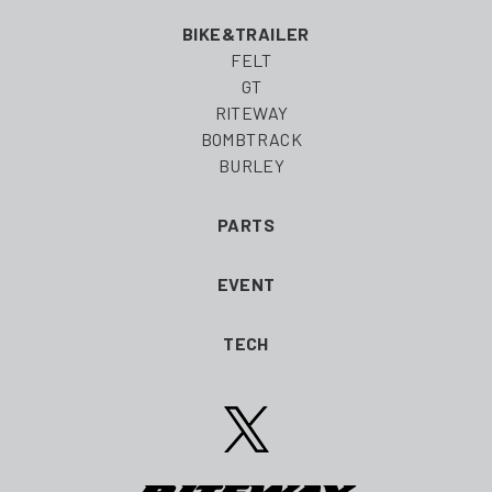
BIKE&TRAILER
FELT
GT
RITEWAY
BOMBTRACK
BURLEY
PARTS
EVENT
TECH