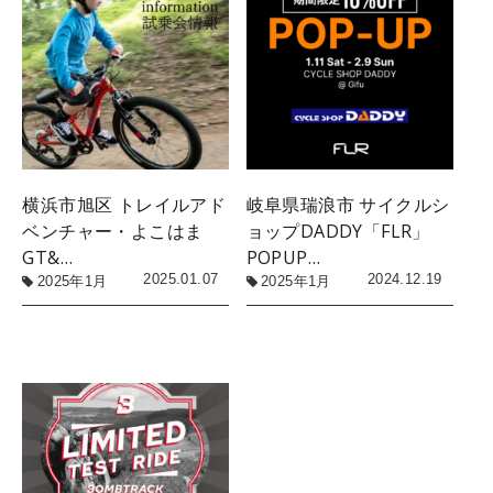
横浜市旭区 トレイルアド
岐阜県瑞浪市 サイクルシ
ベンチャー・よこはま
ョップDADDY「FLR」
GT&…
POPUP…
2025.01.07
2024.12.19
2025年1月
2025年1月