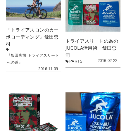
『トライアスロンのカー
ボローディング』飯田忠
トライアスリートの為の
司
JUCOLA活用術 飯田忠
司
『飯田忠司 トライアスリート
2016.02.22
PARTS
への道』
2016.11.09