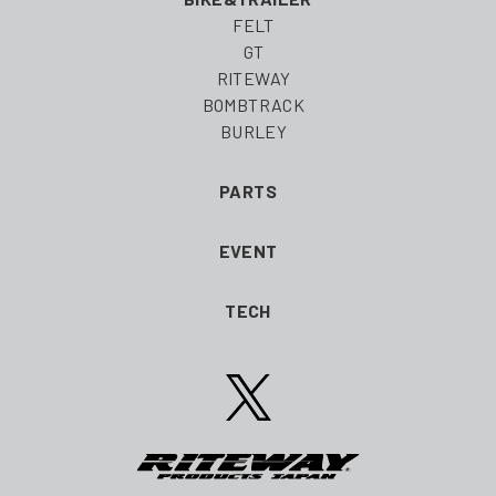
FELT
GT
RITEWAY
BOMBTRACK
BURLEY
PARTS
EVENT
TECH