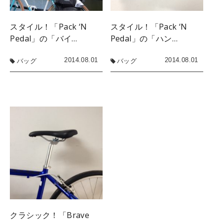
スタイル！「Pack ‘N
スタイル！「Pack ‘N
Pedal」の「バイ…
Pedal」の「ハン…
2014.08.01
2014.08.01
バッグ
バッグ
クラシック！「Brave