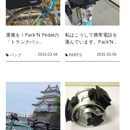
運搬を！Pack’N Pedalの
私はこうして携帯電話を
「トランクバッ…
運んでいます。Pack’N…
2015.03.04
2015.03.04
バッグ
PARTS