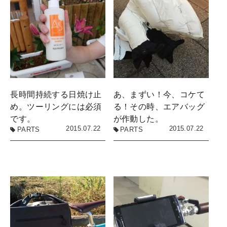
長時間持続する日焼け止
あ、まずい！今、コケて
め。ツーリングには必須
る！その時、エアバッグ
です。
が作動した。
2015.07.22
2015.07.22
PARTS
PARTS