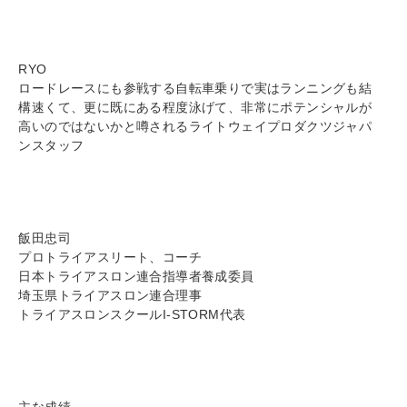
RYO
ロードレースにも参戦する自転車乗りで実はランニングも結
構速くて、更に既にある程度泳げて、非常にポテンシャルが
高いのではないかと噂されるライトウェイプロダクツジャパ
ンスタッフ
飯田忠司
プロトライアスリート、コーチ
日本トライアスロン連合指導者養成委員
埼玉県トライアスロン連合理事
トライアスロンスクールI-STORM代表