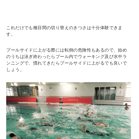
これだけでも種目間の切り替えのきつさは十分体験できま
す。
プールサイドに上がる際には転倒の危険性もあるので、始め
のうちは泳ぎ終わったらプール内でウォーキング及び水中ラ
ンニングで、慣れてきたらプールサイドに上がるでも良いで
しょう。