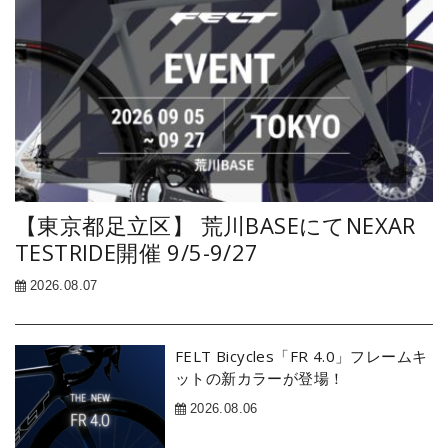
【東京都足立区】 荒川BASEにてNEXAR
TESTRIDE開催 9/5-9/27
2026.08.07
FELT Bicycles「FR 4.0」フレームキ
ットの新カラーが登場！
2026.08.06