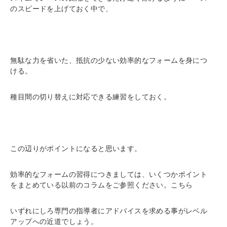
のスピードを上げておく中で、
無駄な力を省いた、抵抗の少ない効率的なフォームを身につ
ける。
種目間の切り替えに対応できる練習をしておく。
この辺りがポイントになると思います。
効率的なフォームの習得につきましては、いくつかポイント
をまとめている以前のコラムをご参照ください。
こちら
いずれにしろ専門の指導者にアドバイスを求める事がレベル
アップへの近道でしょう。