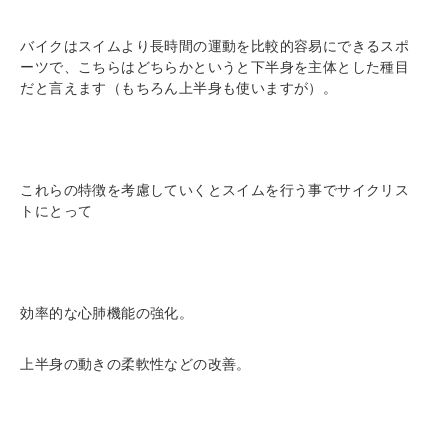
バイクはスイムより長時間の運動を比較的容易にできるスポ
ーツで、こちらはどちらかというと下半身を主体とした種目
だと言えます（もちろん上半身も使いますが）。
これらの特徴を考慮していくとスイムを行う事でサイクリス
トにとって
効率的な心肺機能の強化。
上半身の動きの柔軟性などの改善。