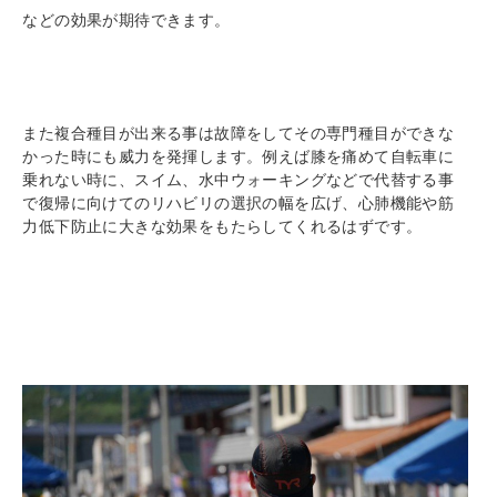
などの効果が期待できます。
また複合種目が出来る事は故障をしてその専門種目ができな
かった時にも威力を発揮します。例えば膝を痛めて自転車に
乗れない時に、スイム、水中ウォーキングなどで代替する事
で復帰に向けてのリハビリの選択の幅を広げ、心肺機能や筋
力低下防止に大きな効果をもたらしてくれるはずです。