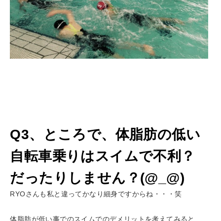
Q3、ところで、体脂肪の低い
自転車乗りはスイムで不利？
だったりしません？(@_@)
RYOさんも私と違ってかなり細身ですからね・・・笑
体脂肪が低い事でのスイムでのデメリットを考えてみると