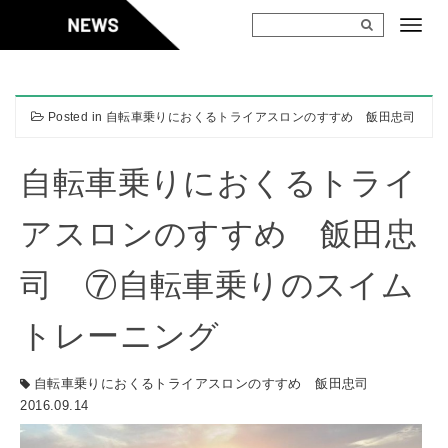
Skip
to
content
Posted in
自転車乗りにおくるトライアスロンのすすめ 飯田忠司
自転車乗りにおくるトライ
アスロンのすすめ 飯田忠
司 ⑦自転車乗りのスイム
トレーニング
自転車乗りにおくるトライアスロンのすすめ 飯田忠司
2016.09.14