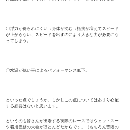
〇浮力が得られにくい→身体が沈む→抵抗が増えてスピード
が上がらない、スピードを出すのにより大きな力が必要にな
ってしまう。
〇水温が低い事によるパフォーマンス低下。
といった点でしょうか。しかしこの点についてはあまり心配
する必要はないと思います。
というのも皆さんが出場する実際のレースではウェットスー
ツ着用義務の大会がほとんどだからです。（もちろん普段の