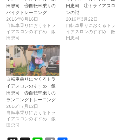
田忠司 ⑥自転車乗りの
田忠司 ①トライアスロ
バイクトレーニング
ンの謎
2016年8月16日
2016年3月22日
自転車乗りにおくるトラ
自転車乗りにおくるトラ
イアスロンのすすめ 飯
イアスロンのすすめ 飯
田忠司
田忠司
自転車乗りにおくるトラ
イアスロンのすすめ 飯
田忠司 ⑤自転車乗りの
ランニングトレーニング
2016年7月12日
自転車乗りにおくるトラ
イアスロンのすすめ 飯
田忠司