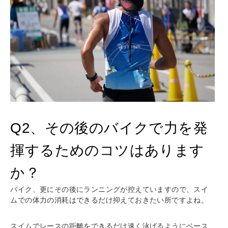
Q2、その後のバイクで力を発
揮するためのコツはあります
か？
バイク、更にその後にランニングが控えていますので、スイ
ムでの体力の消耗はできるだけ抑えておきたい所ですよね。
スイムでレースの距離をできるだけ速く泳げるようにベース