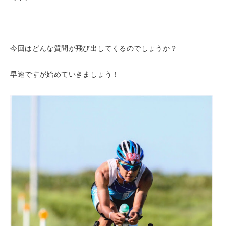
今回はどんな質問が飛び出してくるのでしょうか？
早速ですが始めていきましょう！