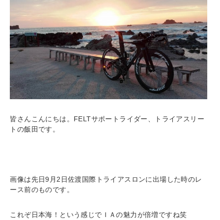
皆さんこんにちは。FELTサポートライダー、トライアスリー
トの飯田です。
画像は先日9月2日佐渡国際トライアスロンに出場した時のレ
ース前のものです。
これぞ日本海！という感じでＩＡの魅力が倍増ですね笑