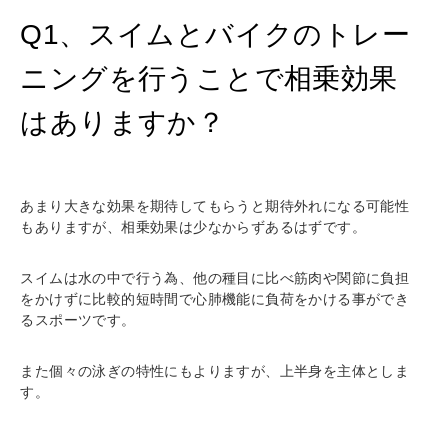
Q1、スイムとバイクのトレー
ニングを行うことで相乗効果
はありますか？
あまり大きな効果を期待してもらうと期待外れになる可能性
もありますが、相乗効果は少なからずあるはずです。
スイムは水の中で行う為、他の種目に比べ筋肉や関節に負担
をかけずに比較的短時間で心肺機能に負荷をかける事ができ
るスポーツです。
また個々の泳ぎの特性にもよりますが、上半身を主体としま
す。