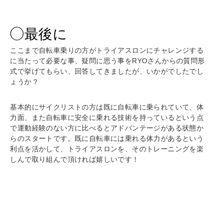
◯最後に
ここまで自転車乗りの方がトライアスロンにチャレンジする
に当たって必要な事、疑問に思う事をRYOさんからの質問形
式で挙げてもらい、回答してきましたが、いかがでしたでし
ょうか？
基本的にサイクリストの方は既に自転車に乗られていて、体
力面、また自転車に安全に乗れる技術を持っているという点
で運動経験のない方に比べるとアドバンテージがある状態か
らのスタートです。既に自転車には乗れる体力があるという
利点を活かして、トライアスロンを、そのトレーニングを楽
しんで取り組んで頂ければ嬉しいです！