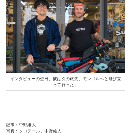
インタビューの翌日、彼は次の旅先、モンゴルへと飛び立
って行った。
記事：中野維人
写真：クロテール、中野維人