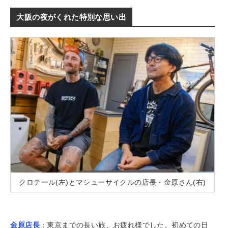
大阪の夜がくれた特別な思い出
クロテール(左)とマシューサイクルの店長・金原さん(右)
金原店長
：東京までの長い旅、お疲れ様でした。初めての日