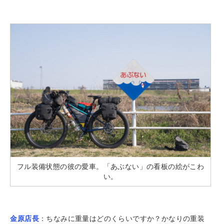
フル装備状態の彼の愛車。「あぶない」の看板の絵がこわ
い。
金原店長
：ちなみに重量はどのくらいですか？かなりの重装