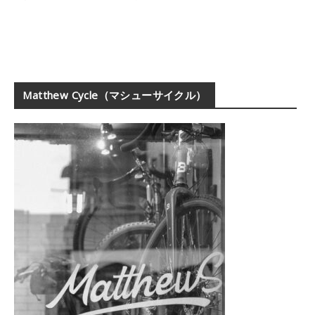
Matthew Cycle（マシューサイクル）