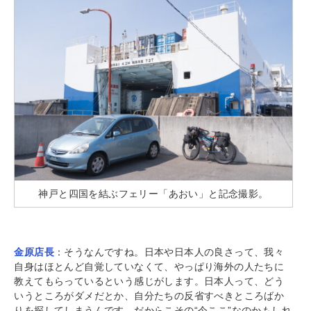
神戸と四国を結ぶフェリー「あおい」と記念撮影。
金原店長
：そうなんですね。日本や日本人の良さって、我々
自身はほとんど自覚していなくて、やっぱり海外の人たちに
教えてもらっているという感じがします。日本人って、どう
いうところがダメだとか、自分たちの反省すべきところばか
りを探してしまうんです。だからこその“今ここ”なのかもしれ