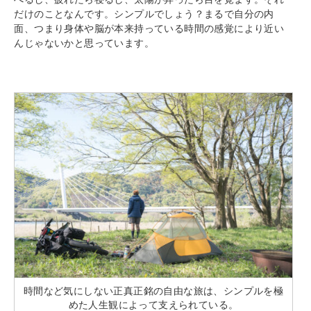
だけのことなんです。シンプルでしょう？まるで自分の内
面、つまり身体や脳が本来持っている時間の感覚により近い
んじゃないかと思っています。
時間など気にしない正真正銘の自由な旅は、シンプルを極
めた人生観によって支えられている。