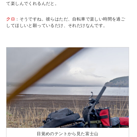
て楽しんでくれるんだと。
クロ
：そうですね。彼らはただ、自転車で楽しい時間を過ご
してほしいと願っているだけ、それだけなんです。
目覚めのテントから見た富士山