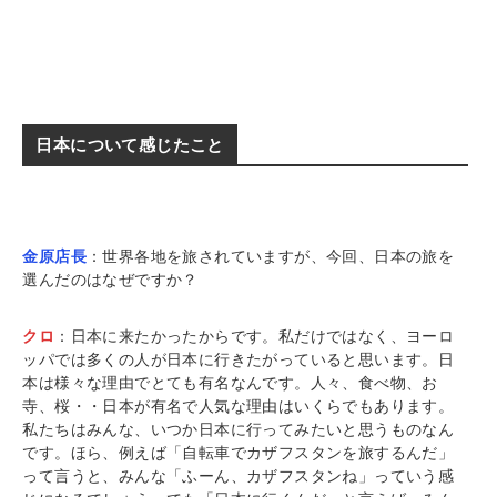
日本について感じたこと
金原店長
：世界各地を旅されていますが、今回、日本の旅を
選んだのはなぜですか？
クロ
：日本に来たかったからです。私だけではなく、ヨーロ
ッパでは多くの人が日本に行きたがっていると思います。日
本は様々な理由でとても有名なんです。人々、食べ物、お
寺、桜・・日本が有名で人気な理由はいくらでもあります。
私たちはみんな、いつか日本に行ってみたいと思うものなん
です。ほら、例えば「自転車でカザフスタンを旅するんだ」
って言うと、みんな「ふーん、カザフスタンね」っていう感