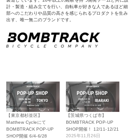
計・製造・組み立てを行い、自転車が好きな人であるほど細
部へのこだわりや品質の高さを感じられるプロダクトを生み
出す、唯一無二のブランドです。
【東京都杉並区】
【茨城県つくば市】
Matthew Cycleにて
BOMBTRACK POP-UP
BOMBTRACK POP-UP
SHOP開催！ 12/11-12/21
2025年11月26日
SHOP開催 6/4-6/28