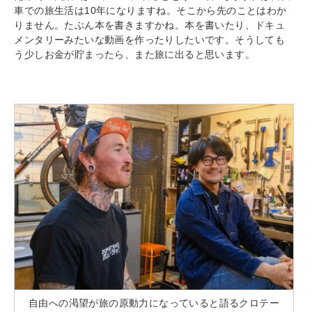
車での旅生活は10年になりますね。そこから先のことはわか
りません。たぶん本を書きますかね。本を書いたり、ドキュ
メンタリーみたいな動画を作ったりしたいです。そうしても
う少しお金が貯まったら、また旅に出ると思います。
自由への渇望が旅の原動力になっていると語るクロテー