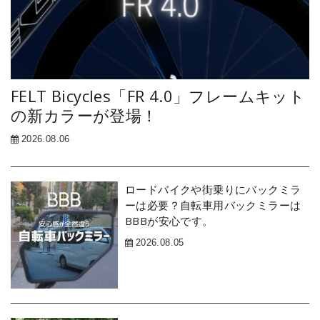
FELT Bicycles「FR 4.0」フレームキット
の新カラーが登場！
2026.08.06
ロードバイクや街乗りにバックミラ
ーは必要？自転車用バックミラーは
BBBが安心です。
2026.08.05