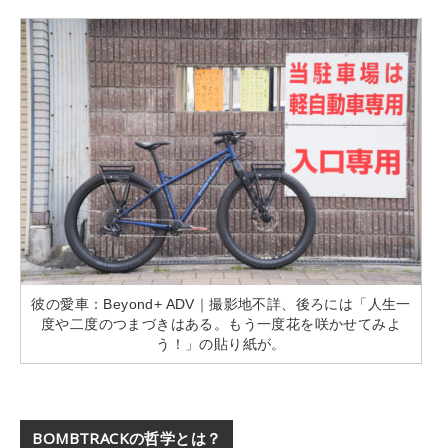
彼の愛車：Beyond+ ADV｜撮影地不詳、後ろには「人生一
度や二度のつまづきはある。もう一度花を咲かせてみよ
う！」の貼り紙が。
BOMBTRACKの哲学とは？