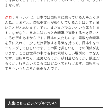
ませんが。
クロ
：そういえば、日本では自転車に乗っている人をたくさ
ん見かけますね。自転車文化が根付いていることはとても良
いことだと思います。でも、まだまだ少ないという気もしま
す。なぜなら、日本にはもっと自転車で冒険するべき良いと
ころが沢山あるからです。日本の人たちには、素敵な自転車
を手に入れて、少しだけ冒険する勇気を持って、日本中をツ
ーリングしてほしいです。この国は美しいし、その価値があ
ります。ここは世界の中でも特に素晴らしい場所の一つなん
です。自転車なら、道路だろうが、砂利道だろうが、獣道だ
ろうが、行きたいところにはどこへでも行けます。自転車っ
てそういうところが最高なんです。
人生はもっとシンプルでいい